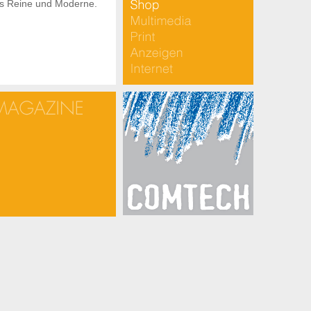
as Reine und Moderne.